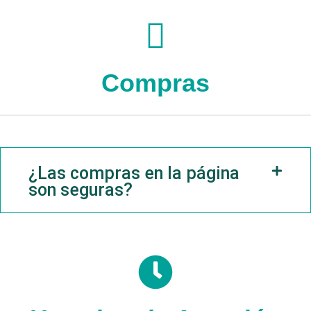
Compras
¿Las compras en la página
son seguras?