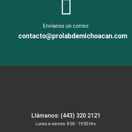
Envíanos un correo:
contacto@prolabdemichoacan.com
Llámanos: (443) 320 2121
Lunes a viernes: 8:00 - 19:00 Hrs.