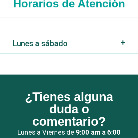
Horarios de Atención
Lunes a sábado
¿Tienes alguna
duda o
comentario?
Lunes a Viernes de
9:00 am a 6:00