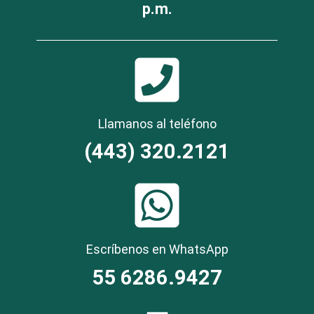
p.m.
Llamanos al teléfono
(443) 320.2121
Escríbenos en WhatsApp
55 6286.9427