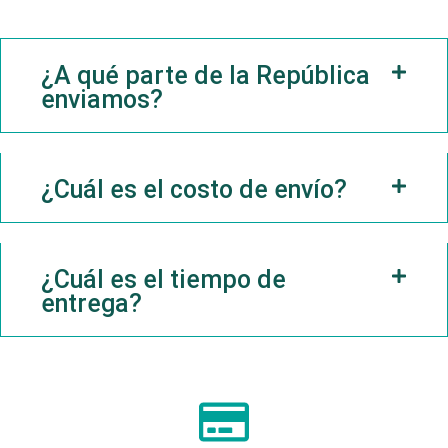
¿A qué parte de la República
enviamos?
¿Cuál es el costo de envío?
¿Cuál es el tiempo de
entrega?