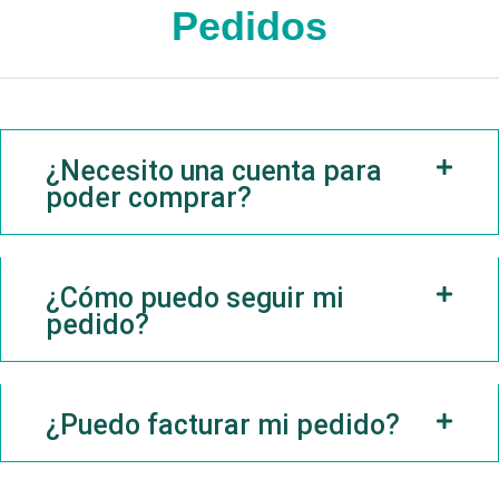
Pedidos
¿Necesito una cuenta para
poder comprar?
¿Cómo puedo seguir mi
pedido?
¿Puedo facturar mi pedido?