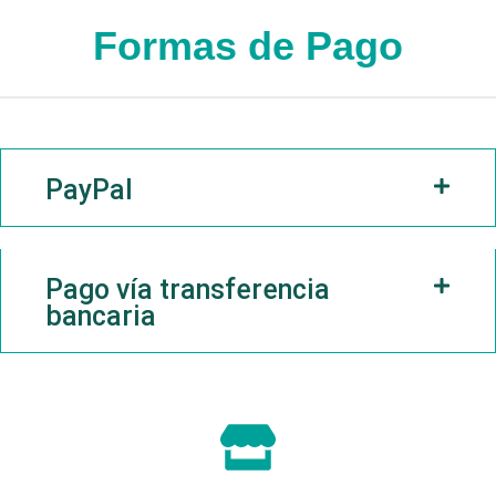
Formas de Pago
PayPal
Pago vía transferencia
bancaria