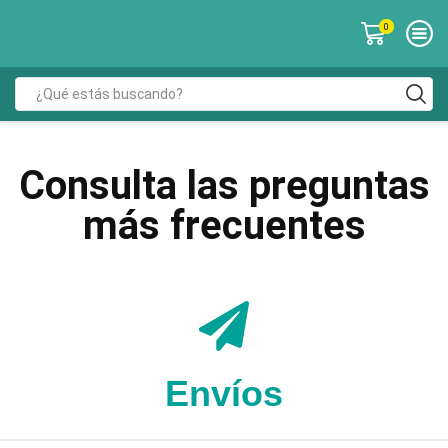
0
Consulta las preguntas
más frecuentes
Envíos