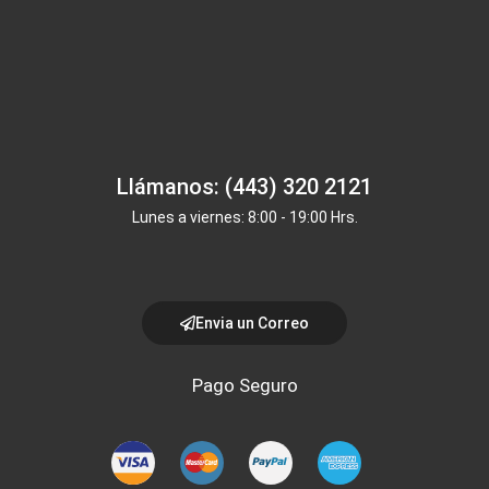
Llámanos: (443) 320 2121
Lunes a viernes: 8:00 - 19:00 Hrs.
Envia un Correo
Pago Seguro