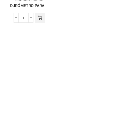
DURÓMETRO PARA ...