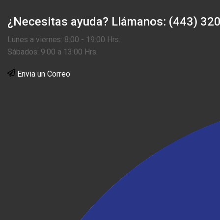
¿Necesitas ayuda?
Llámanos: (443) 32
Lunes a viernes: 8:00 - 19:00 Hrs.
Sábados: 9:00 a 13:00 Hrs.
Envia un Correo