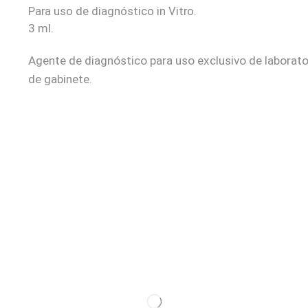
Para uso de diagnóstico in Vitro.
3 ml.
Agente de diagnóstico para uso exclusivo de laborator
de gabinete.