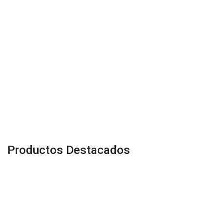
Productos Destacados