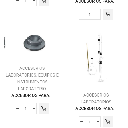
ACCESORIOS PARA...
ACCESORIOS
,
LABORATORIOS
EQUIPOS E
INSTRUMENTOS
LABORATORIO
ACCESORIOS
ACCESORIOS PARA...
LABORATORIOS
ACCESORIOS PARA...