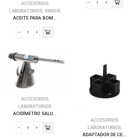
ACCESORIOS
,
LABORATORIOS
VARIOS
ACEITE PARA BOM...
ACCESORIOS
LABORATORIOS
ACIDÍMETRO SALU...
ACCESORIOS
LABORATORIOS
ADAPTADOR DE CE...