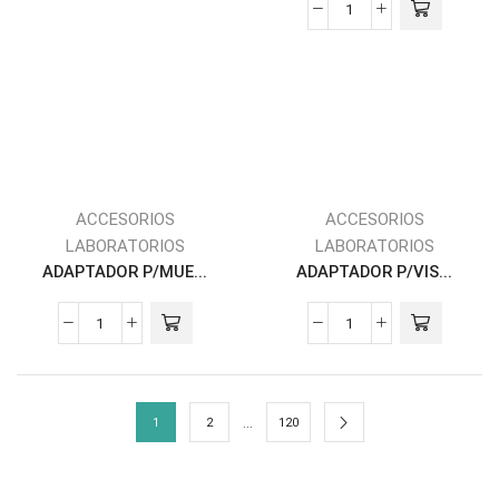
ACCESORIOS
ACCESORIOS
LABORATORIOS
LABORATORIOS
ADAPTADOR P/MUE...
ADAPTADOR P/VIS...
…
1
2
120