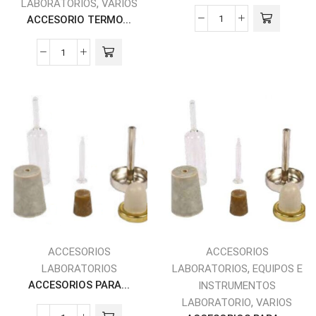
,
LABORATORIOS
VARIOS
ACCESORIO TERMO...
ACCESORIOS
ACCESORIOS
,
LABORATORIOS
LABORATORIOS
EQUIPOS E
ACCESORIOS PARA...
INSTRUMENTOS
,
LABORATORIO
VARIOS