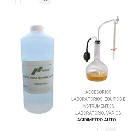
ACCESORIOS
,
LABORATORIOS
EQUIPOS E
INSTRUMENTOS
,
LABORATORIO
VARIOS
ACIDIMETRO AUTO...