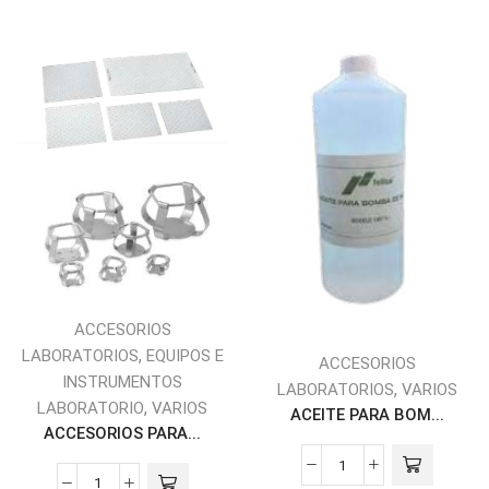
ACCESORIOS
,
LABORATORIOS
EQUIPOS E
ACCESORIOS
INSTRUMENTOS
,
LABORATORIOS
VARIOS
,
LABORATORIO
VARIOS
ACEITE PARA BOM...
ACCESORIOS PARA...