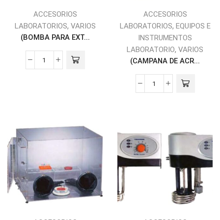
ACCESORIOS
ACCESORIOS
,
,
LABORATORIOS
VARIOS
LABORATORIOS
EQUIPOS E
(BOMBA PARA EXT...
INSTRUMENTOS
,
LABORATORIO
VARIOS
(CAMPANA DE ACR...