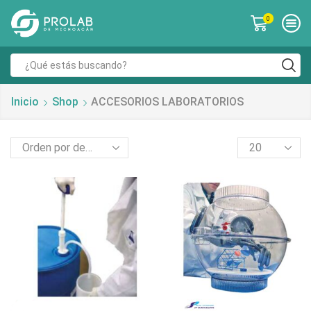
0
Inicio
Shop
ACCESORIOS LABORATORIOS