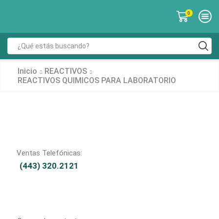
0
Inicio
REACTIVOS
REACTIVOS QUIMICOS PARA LABORATORIO
Ventas Telefónicas:
(443) 320.2121