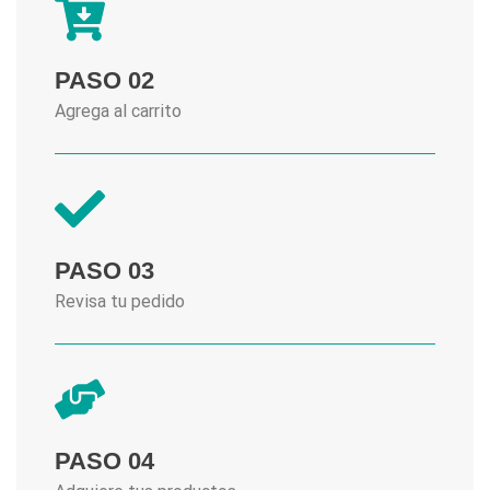
PASO 02
Agrega al carrito
PASO 03
Revisa tu pedido
PASO 04