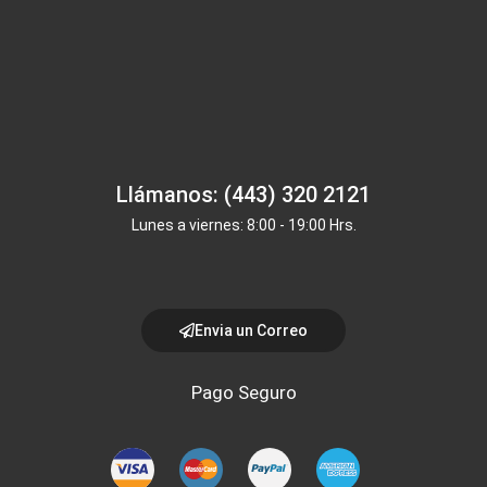
Llámanos: (443) 320 2121
Lunes a viernes: 8:00 - 19:00 Hrs.
Envia un Correo
Pago Seguro