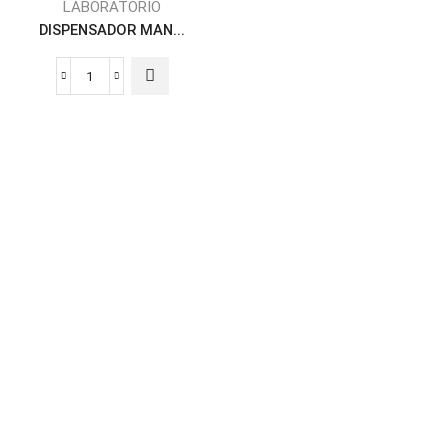
LABORATORIO
DISPENSADOR MAN...