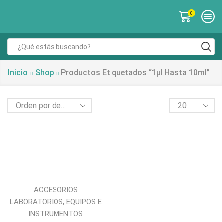
0
Inicio
Shop
Productos Etiquetados “1µl Hasta 10ml”
ACCESORIOS
,
LABORATORIOS
EQUIPOS E
INSTRUMENTOS