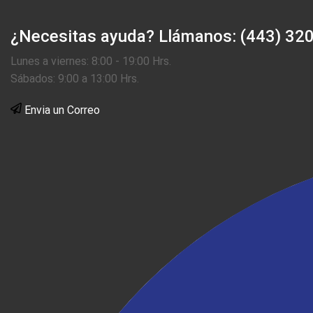
¿Necesitas ayuda?
Llámanos: (443) 32
Lunes a viernes: 8:00 - 19:00 Hrs.
Sábados: 9:00 a 13:00 Hrs.
Envia un Correo