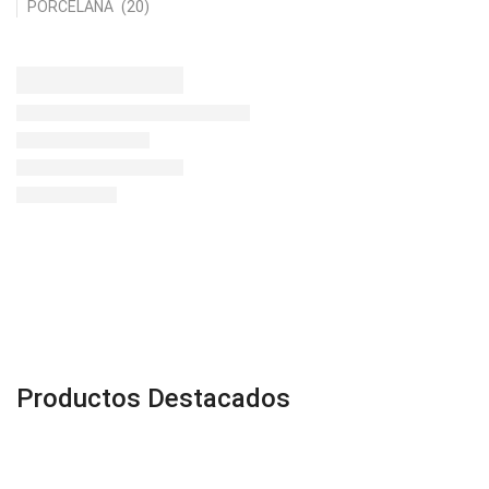
PORCELANA
(20)
Productos Destacados