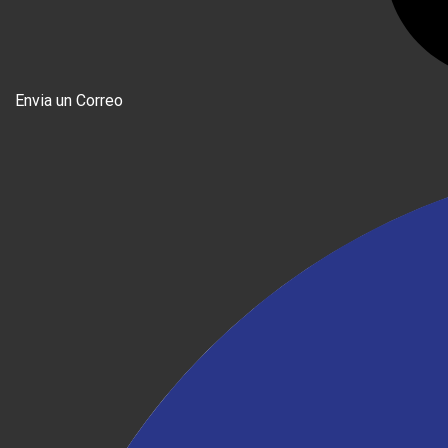
Envia un Correo