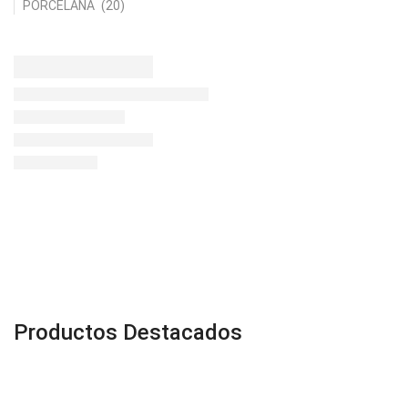
PORCELANA
(20)
Productos Destacados