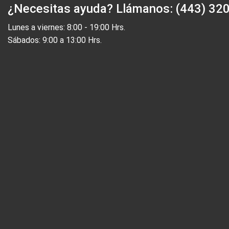
¿Necesitas ayuda?
Llámanos: (443) 32
Lunes a viernes: 8:00 - 19:00 Hrs.
Sábados: 9:00 a 13:00 Hrs.