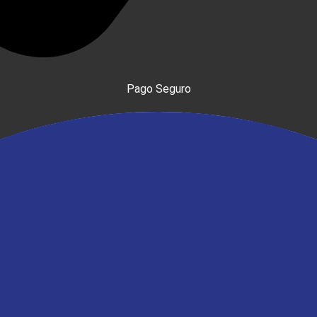
Pago Seguro