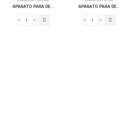
APARATO PARA DE...
APARATO PARA DE...