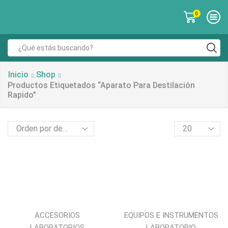
0
Inicio
Shop
Productos Etiquetados “aparato Para Destilación
Rapido”
ACCESORIOS
EQUIPOS E INSTRUMENTOS
LABORATORIOS
LABORATORIO