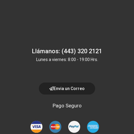
Llámanos: (443) 320 2121
Lunes a viernes: 8:00 - 19:00 Hrs.
Envia un Correo
Pago Seguro