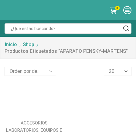
0
Inicio
Shop
Productos Etiquetados “APARATO PENSKY-MARTENS”
ACCESORIOS
,
LABORATORIOS
EQUIPOS E