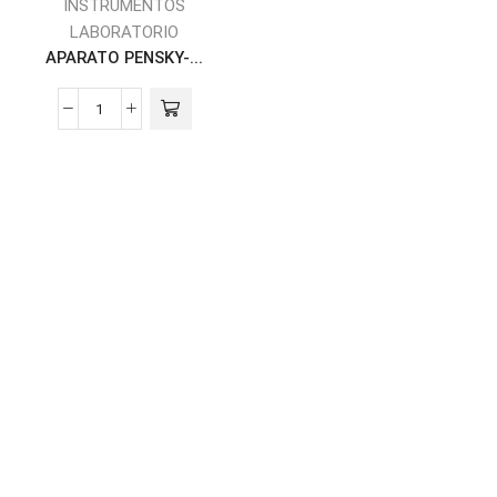
INSTRUMENTOS
LABORATORIO
APARATO PENSKY-...