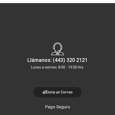
Llámanos: (443) 320 2121
Lunes a viernes: 8:00 - 19:00 Hrs.
Envia un Correo
Pago Seguro