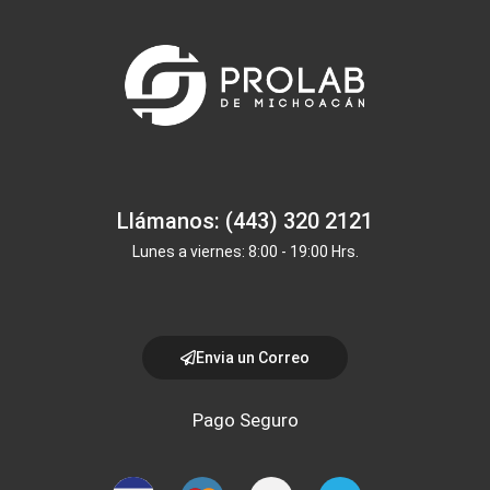
Llámanos: (443) 320 2121
Lunes a viernes: 8:00 - 19:00 Hrs.
Envia un Correo
Pago Seguro