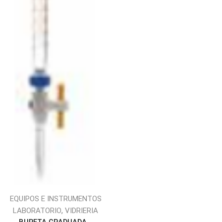
EQUIPOS E INSTRUMENTOS
,
LABORATORIO
VIDRIERIA
BURETA GRADUADA...