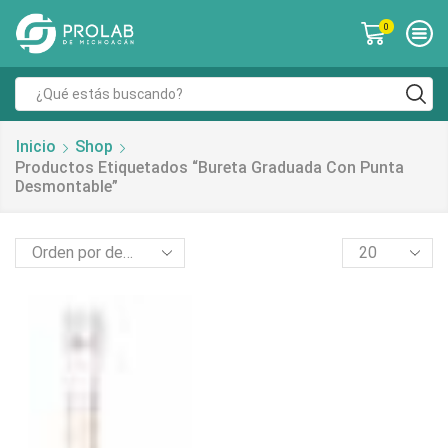
0
Inicio
Shop
Productos Etiquetados “bureta Graduada Con Punta
Desmontable”