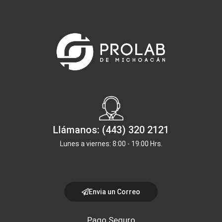
Llámanos: (443) 320 2121
Lunes a viernes: 8:00 - 19:00 Hrs.
Envia un Correo
Pago Seguro