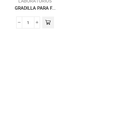
LABORATORIOS
GRADILLA PARA F...