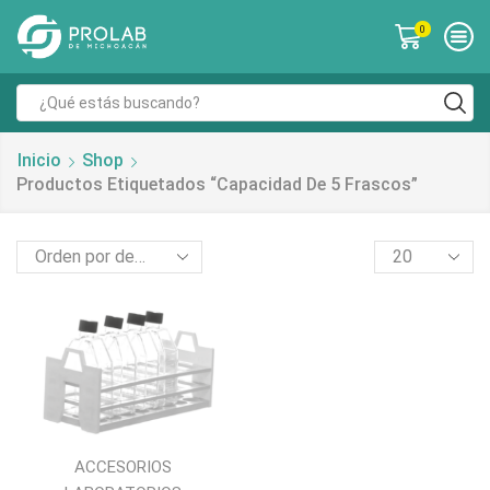
0
Inicio
Shop
Productos Etiquetados “capacidad De 5 Frascos”
ACCESORIOS