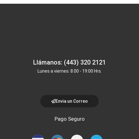
Llámanos: (443) 320 2121
Lunes a viernes: 8:00 - 19:00 Hrs.
Envia un Correo
Pago Seguro