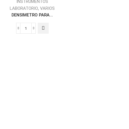
INSTRUMENTOS
,
LABORATORIO
VARIOS
DENSIMETRO PARA...