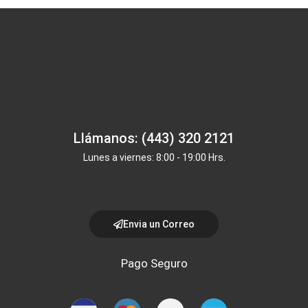
Llámanos: (443) 320 2121
Lunes a viernes: 8:00 - 19:00 Hrs.
Envia un Correo
Pago Seguro