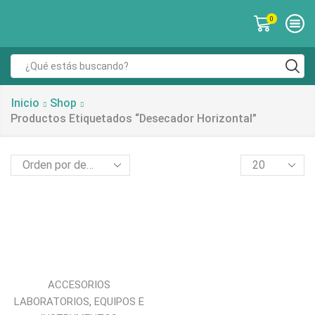
0
Inicio
Shop
Productos Etiquetados “desecador Horizontal”
ACCESORIOS
,
LABORATORIOS
EQUIPOS E