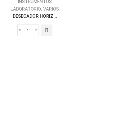
INSTRUMENTOS
,
LABORATORIO
VARIOS
DESECADOR HORIZ...