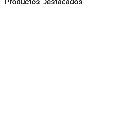
Productos Destacados