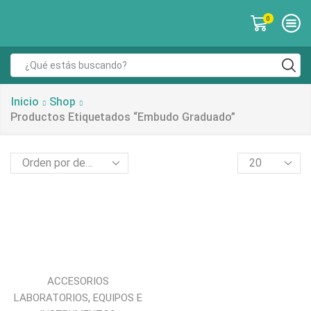
0
Inicio
Shop
Productos Etiquetados “embudo Graduado”
ACCESORIOS
,
LABORATORIOS
EQUIPOS E