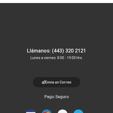
Llámanos: (443) 320 2121
Lunes a viernes: 8:00 - 19:00 Hrs.
Envia un Correo
Pago Seguro