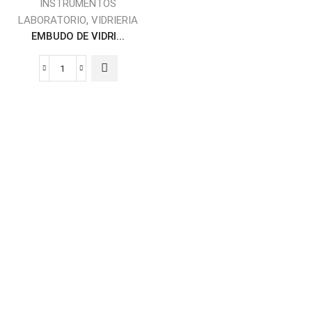
INSTRUMENTOS
,
LABORATORIO
VIDRIERIA
EMBUDO DE VIDRI...