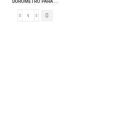
DURÓMETRO PARA ...