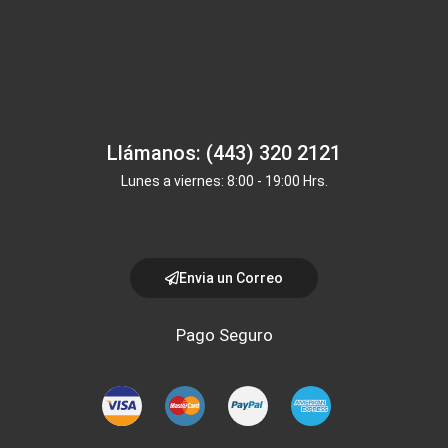
Llámanos: (443) 320 2121
Lunes a viernes: 8:00 - 19:00 Hrs.
Envia un Correo
Pago Seguro