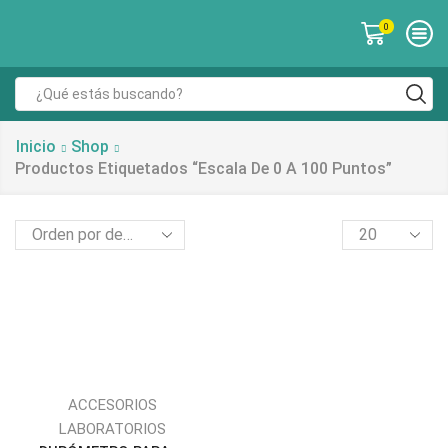
0
Inicio
Shop
Productos Etiquetados “Escala De 0 A 100 Puntos”
ACCESORIOS
LABORATORIOS