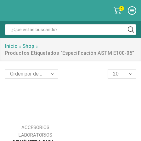
0
Inicio
Shop
Productos Etiquetados “especificación ASTM E100-05”
ACCESORIOS
LABORATORIOS