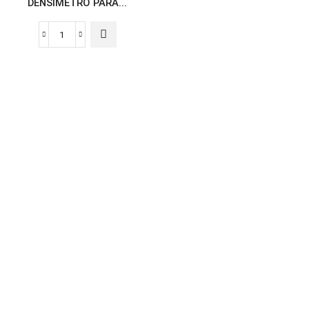
DENSÍMETRO PARA...