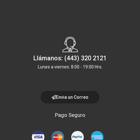
Llámanos: (443) 320 2121
Lunes a viernes: 8:00 - 19:00 Hrs.
Envia un Correo
Pago Seguro