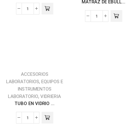
MATRAZ DE EBULL...
ACCESORIOS
,
LABORATORIOS
EQUIPOS E
INSTRUMENTOS
,
LABORATORIO
VIDRIERIA
TUBO EN VIDRIO ...