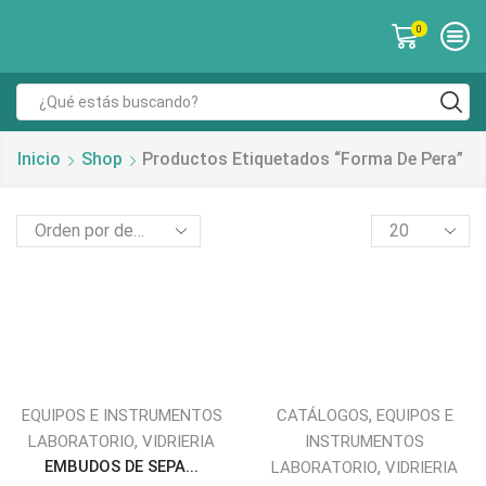
0
Inicio
Shop
Productos Etiquetados “forma De Pera”
,
EQUIPOS E INSTRUMENTOS
CATÁLOGOS
EQUIPOS E
,
LABORATORIO
VIDRIERIA
INSTRUMENTOS
EMBUDOS DE SEPA...
,
LABORATORIO
VIDRIERIA