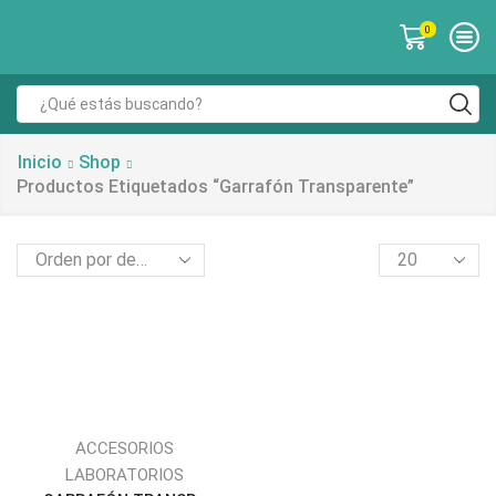
0
Inicio
Shop
Productos Etiquetados “garrafón Transparente”
ACCESORIOS
LABORATORIOS