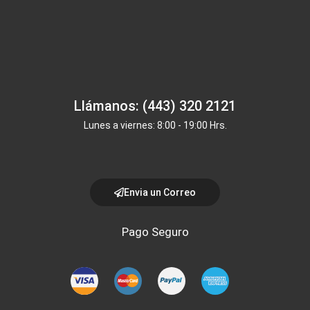
Llámanos: (443) 320 2121
Lunes a viernes: 8:00 - 19:00 Hrs.
Envia un Correo
Pago Seguro