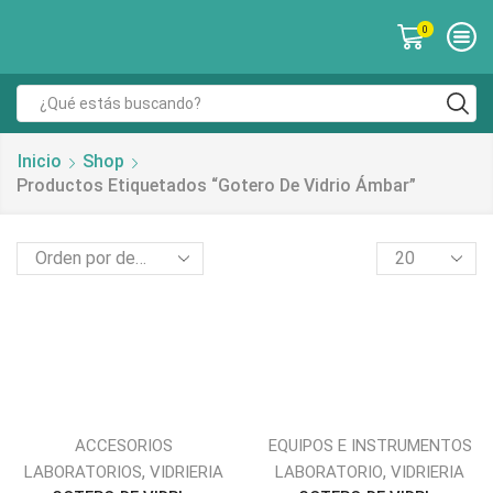
0
Inicio
Shop
Productos Etiquetados “gotero De Vidrio Ámbar”
ACCESORIOS
EQUIPOS E INSTRUMENTOS
,
,
LABORATORIOS
VIDRIERIA
LABORATORIO
VIDRIERIA