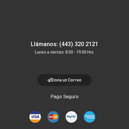
Llámanos: (443) 320 2121
Lunes a viernes: 8:00 - 19:00 Hrs.
Envia un Correo
Pago Seguro