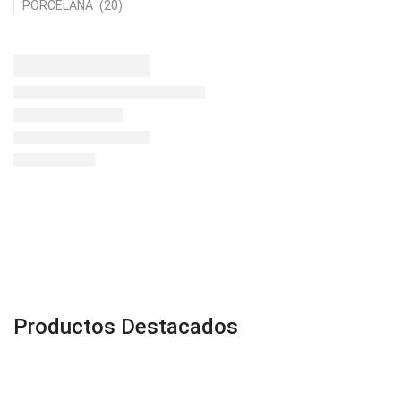
PORCELANA
(20)
Productos Destacados