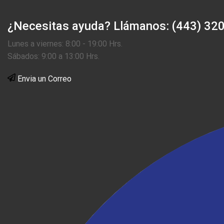
¿Necesitas ayuda?
Llámanos: (443) 32
Lunes a viernes: 8:00 - 19:00 Hrs.
Sábados: 9:00 a 13:00 Hrs.
Envia un Correo