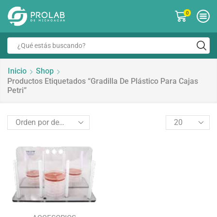
0
Inicio
Shop
Productos Etiquetados “gradilla De Plástico Para Cajas
Petri”