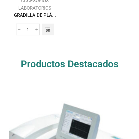
ACCESORIOS
LABORATORIOS
GRADILLA DE PLÁ...
Productos Destacados