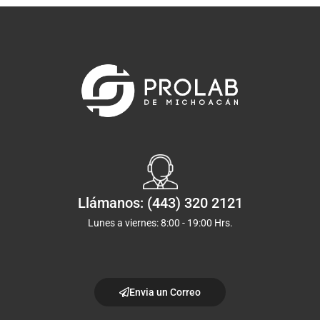
Llámanos: (443) 320 2121
Lunes a viernes: 8:00 - 19:00 Hrs.
Envia un Correo