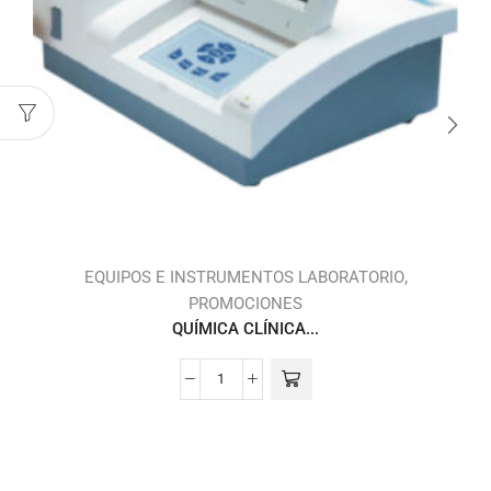
,
,
S
EQUIPOS E INSTRUMENTOS LABORATORIO
PROMOCIONES
QUÍMICA CLÍNICA...