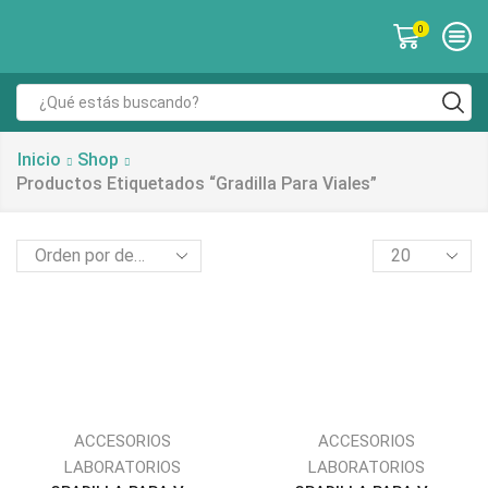
0
Inicio
Shop
Productos Etiquetados “gradilla Para Viales”
ACCESORIOS
ACCESORIOS
LABORATORIOS
LABORATORIOS