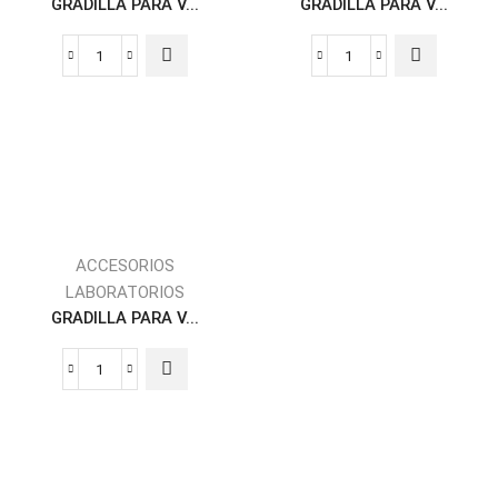
GRADILLA PARA V...
GRADILLA PARA V...
ACCESORIOS
LABORATORIOS
GRADILLA PARA V...