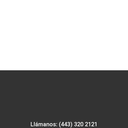
Llámanos: (443) 320 2121