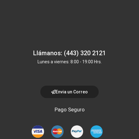
Llámanos: (443) 320 2121
Lunes a viernes: 8:00 - 19:00 Hrs.
Envia un Correo
Pago Seguro