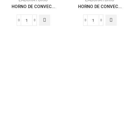
HORNO DE CONVEC...
HORNO DE CONVEC...