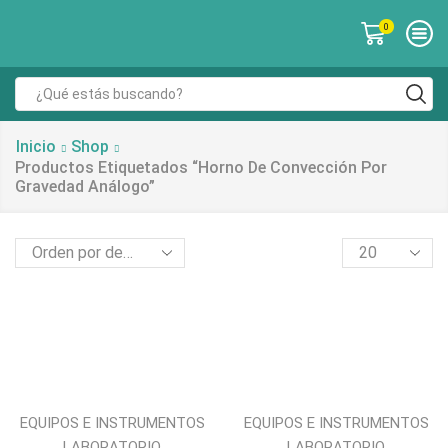
0
Inicio
Shop
Productos Etiquetados “horno De Convección Por
Gravedad Análogo”
EQUIPOS E INSTRUMENTOS
EQUIPOS E INSTRUMENTOS
LABORATORIO
LABORATORIO