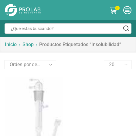
0
Inicio
Shop
Productos Etiquetados “insolubilidad”