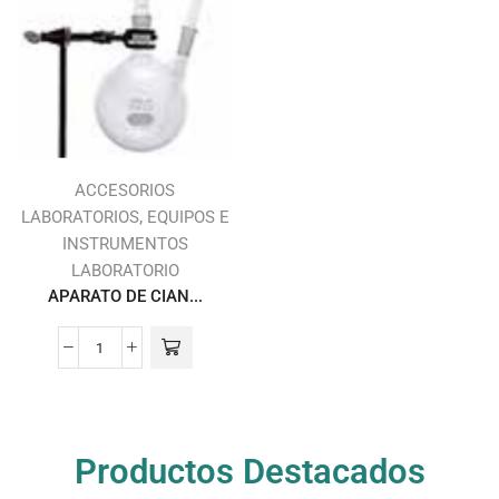
ACCESORIOS
,
LABORATORIOS
EQUIPOS E
INSTRUMENTOS
LABORATORIO
APARATO DE CIAN...
Productos Destacados