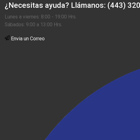
¿Necesitas ayuda?
Llámanos: (443) 32
Lunes a viernes: 8:00 - 19:00 Hrs.
Sábados: 9:00 a 13:00 Hrs.
Envia un Correo