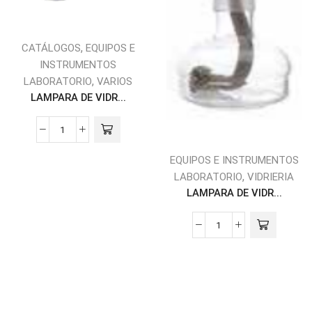
,
CATÁLOGOS
EQUIPOS E
INSTRUMENTOS
,
LABORATORIO
VARIOS
LAMPARA DE VIDR...
EQUIPOS E INSTRUMENTOS
,
LABORATORIO
VIDRIERIA
LAMPARA DE VIDR...