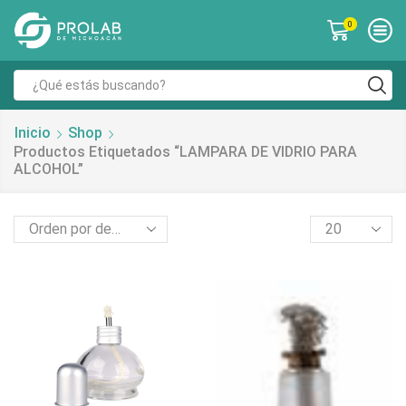
0
Inicio
Shop
Productos Etiquetados “LAMPARA DE VIDRIO PARA
ALCOHOL”