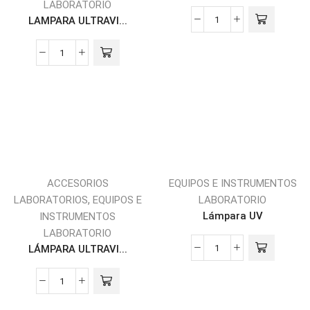
LABORATORIO
LAMPARA ULTRAVI...
ACCESORIOS
EQUIPOS E INSTRUMENTOS
,
LABORATORIOS
EQUIPOS E
LABORATORIO
Lámpara UV
INSTRUMENTOS
LABORATORIO
LÁMPARA ULTRAVI...