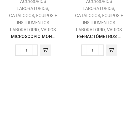
ACCESORIOS
ACCESORIOS
,
,
LABORATORIOS
LABORATORIOS
,
,
CATÁLOGOS
EQUIPOS E
CATÁLOGOS
EQUIPOS E
INSTRUMENTOS
INSTRUMENTOS
,
,
LABORATORIO
VARIOS
LABORATORIO
VARIOS
MICROSCOPIO MON...
REFRACTÓMETROS ...