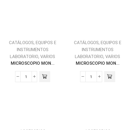
,
,
CATÁLOGOS
EQUIPOS E
CATÁLOGOS
EQUIPOS E
INSTRUMENTOS
INSTRUMENTOS
,
,
LABORATORIO
VARIOS
LABORATORIO
VARIOS
MICROSCOPIO MON...
MICROSCOPIO MON...