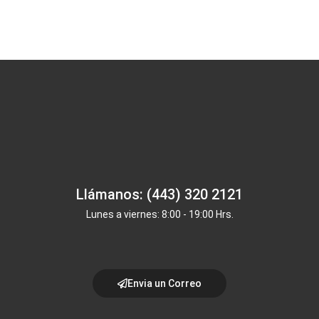
Llámanos: (443) 320 2121
Lunes a viernes: 8:00 - 19:00 Hrs.
Envia un Correo