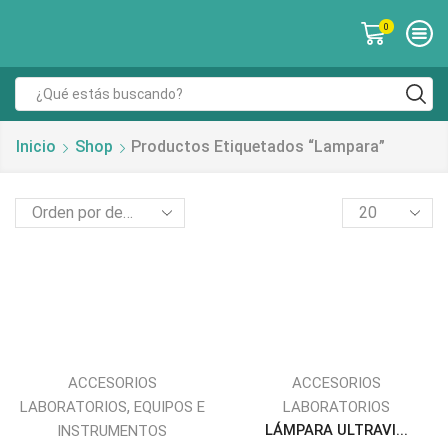
0
Inicio
Shop
Productos Etiquetados “lampara”
ACCESORIOS
ACCESORIOS
,
LABORATORIOS
EQUIPOS E
LABORATORIOS
LÁMPARA ULTRAVI...
INSTRUMENTOS