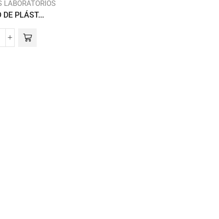
S LABORATORIOS
DE PLÁST...