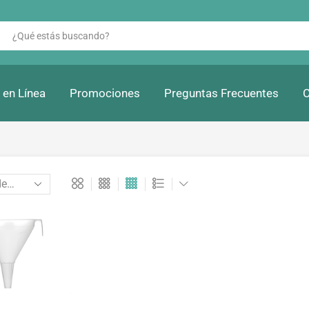
 en Línea
Promociones
Preguntas Frecuentes
C