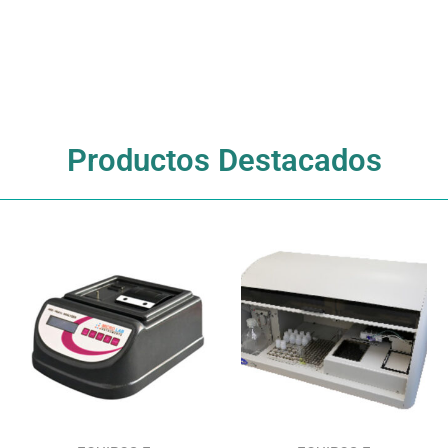
Productos Destacados