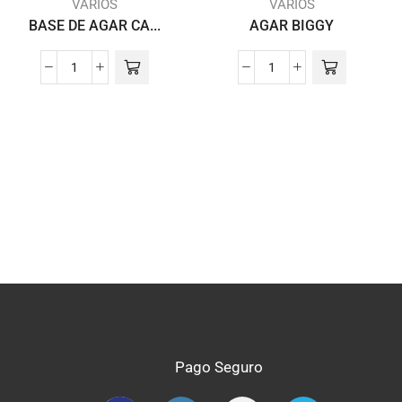
VARIOS
VARIOS
BASE DE AGAR CA...
AGAR BIGGY
Pago Seguro