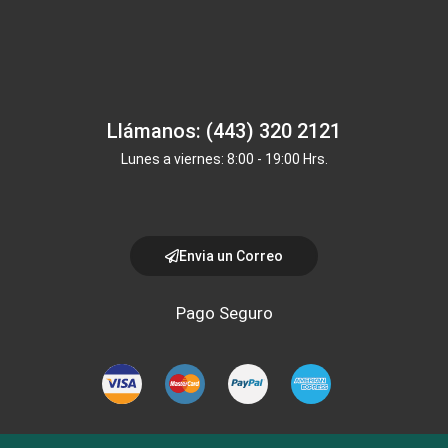
Llámanos: (443) 320 2121
Lunes a viernes: 8:00 - 19:00 Hrs.
Envia un Correo
Pago Seguro