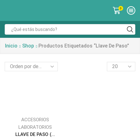
0
Inicio
Shop
Productos Etiquetados “llave De Paso”
ACCESORIOS
LABORATORIOS
LLAVE DE PASO (...