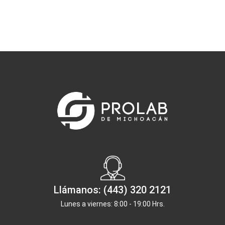
Llámanos: (443) 320 2121
Lunes a viernes: 8:00 - 19:00 Hrs.