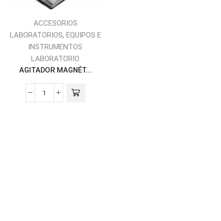
ACCESORIOS
,
LABORATORIOS
EQUIPOS E
INSTRUMENTOS
LABORATORIO
AGITADOR MAGNÉT...