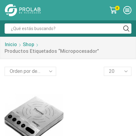
0
Inicio
Shop
Productos Etiquetados “micropocesador”