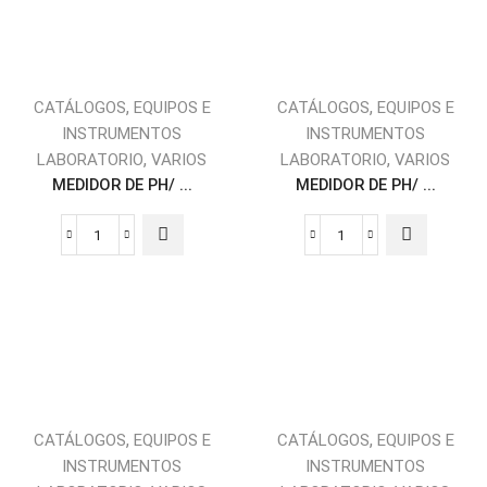
,
,
CATÁLOGOS
EQUIPOS E
CATÁLOGOS
EQUIPOS E
INSTRUMENTOS
INSTRUMENTOS
,
,
LABORATORIO
VARIOS
LABORATORIO
VARIOS
MEDIDOR DE PH/ ...
MEDIDOR DE PH/ ...
,
,
CATÁLOGOS
EQUIPOS E
CATÁLOGOS
EQUIPOS E
INSTRUMENTOS
INSTRUMENTOS