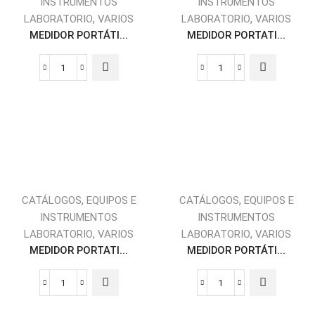
INSTRUMENTOS
INSTRUMENTOS
,
,
LABORATORIO
VARIOS
LABORATORIO
VARIOS
MEDIDOR PORTÁTI...
MEDIDOR PORTATI...
,
,
CATÁLOGOS
EQUIPOS E
CATÁLOGOS
EQUIPOS E
INSTRUMENTOS
INSTRUMENTOS
,
,
LABORATORIO
VARIOS
LABORATORIO
VARIOS
MEDIDOR PORTATI...
MEDIDOR PORTÁTI...