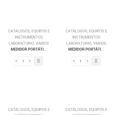
,
,
CATÁLOGOS
EQUIPOS E
CATÁLOGOS
EQUIPOS E
INSTRUMENTOS
INSTRUMENTOS
,
,
LABORATORIO
VARIOS
LABORATORIO
VARIOS
MEDIDOR PORTÁTI...
MEDIDOR PORTÁTI...
,
,
CATÁLOGOS
EQUIPOS E
CATÁLOGOS
EQUIPOS E