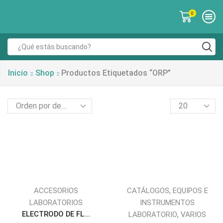
0
Inicio
Shop
Productos Etiquetados “ORP”
,
ACCESORIOS
CATÁLOGOS
EQUIPOS E
LABORATORIOS
INSTRUMENTOS
ELECTRODO DE FL...
,
LABORATORIO
VARIOS