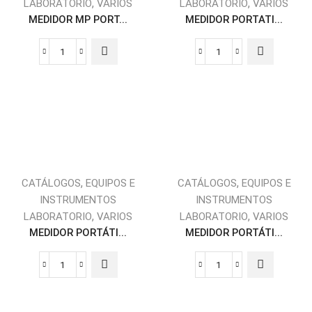
,
,
LABORATORIO
VARIOS
LABORATORIO
VARIOS
MEDIDOR MP PORT...
MEDIDOR PORTATI...
,
,
CATÁLOGOS
EQUIPOS E
CATÁLOGOS
EQUIPOS E
INSTRUMENTOS
INSTRUMENTOS
,
,
LABORATORIO
VARIOS
LABORATORIO
VARIOS
MEDIDOR PORTÁTI...
MEDIDOR PORTÁTI...