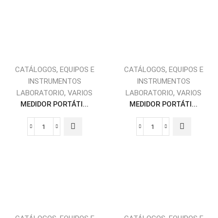
,
,
CATÁLOGOS
EQUIPOS E
CATÁLOGOS
EQUIPOS E
INSTRUMENTOS
INSTRUMENTOS
,
,
LABORATORIO
VARIOS
LABORATORIO
VARIOS
MEDIDOR PORTÁTI...
MEDIDOR PORTÁTI...