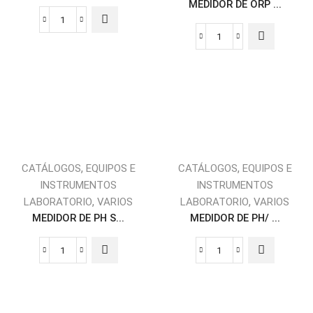
MEDIDOR DE ORP ...
,
,
CATÁLOGOS
EQUIPOS E
CATÁLOGOS
EQUIPOS E
INSTRUMENTOS
INSTRUMENTOS
,
,
LABORATORIO
VARIOS
LABORATORIO
VARIOS
MEDIDOR DE PH S...
MEDIDOR DE PH/ ...