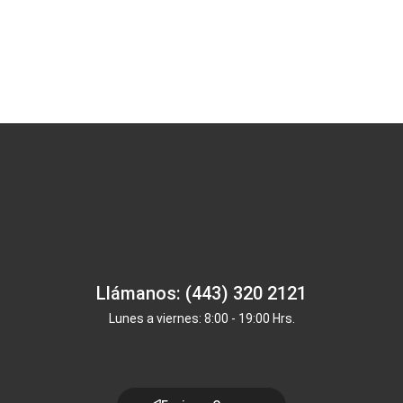
Llámanos: (443) 320 2121
Lunes a viernes: 8:00 - 19:00 Hrs.