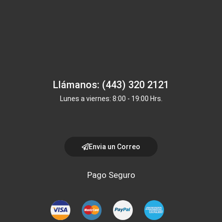
Llámanos: (443) 320 2121
Lunes a viernes: 8:00 - 19:00 Hrs.
Envia un Correo
Pago Seguro