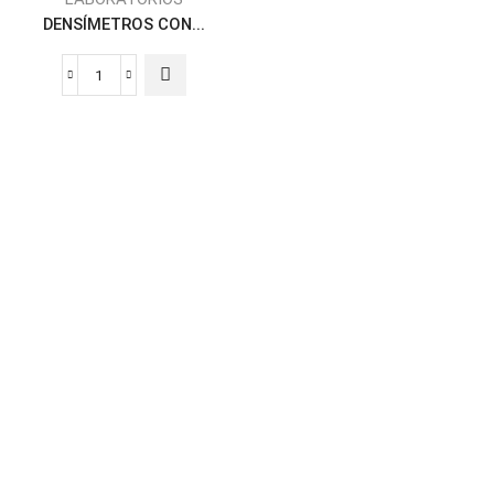
DENSÍMETROS CON...