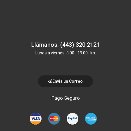
Llámanos: (443) 320 2121
Lunes a viernes: 8:00 - 19:00 Hrs.
Envia un Correo
Pago Seguro