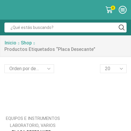
0
Inicio
Shop
Productos Etiquetados “placa Desecante”
EQUIPOS E INSTRUMENTOS
,
LABORATORIO
VARIOS