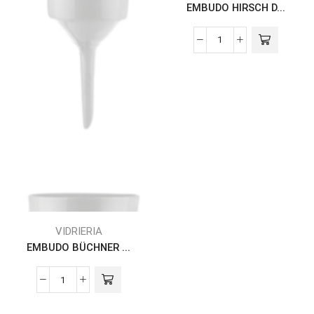
EMBUDO HIRSCH D...
VIDRIERIA
EMBUDO BÜCHNER ...