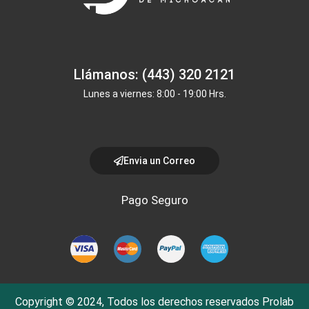
Llámanos: (443) 320 2121
Lunes a viernes: 8:00 - 19:00 Hrs.
Envia un Correo
Pago Seguro
Copyright © 2024, Todos los derechos reservados Prolab