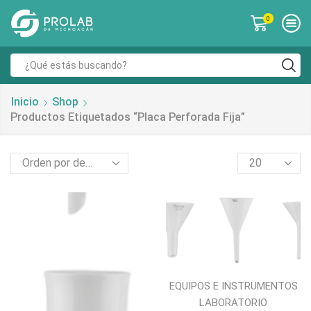
0
Inicio
Shop
Productos Etiquetados “placa Perforada Fija”
EQUIPOS E INSTRUMENTOS
LABORATORIO