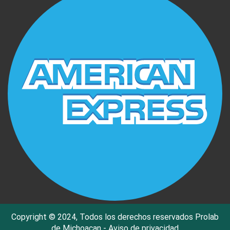
Copyright © 2024, Todos los derechos reservados Prolab
de Michoacan -
Aviso de privacidad