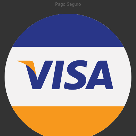
Pago Seguro