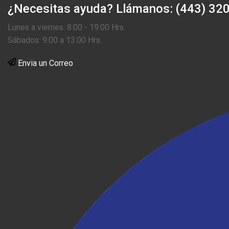
¿Necesitas ayuda?
Llámanos: (443) 32
Lunes a viernes: 8:00 - 19:00 Hrs.
Sábados: 9:00 a 13:00 Hrs.
Envia un Correo