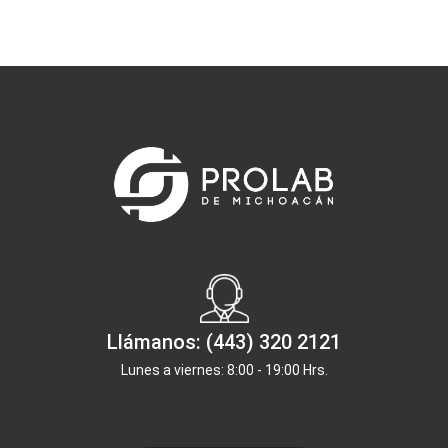
Llámanos: (443) 320 2121
Lunes a viernes: 8:00 - 19:00 Hrs.