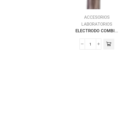
ACCESORIOS
LABORATORIOS
ELECTRODO COMBI...