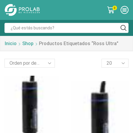
0
Inicio
Shop
Productos Etiquetados “ross Ultra”