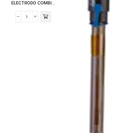
ELECTRODO COMBI...