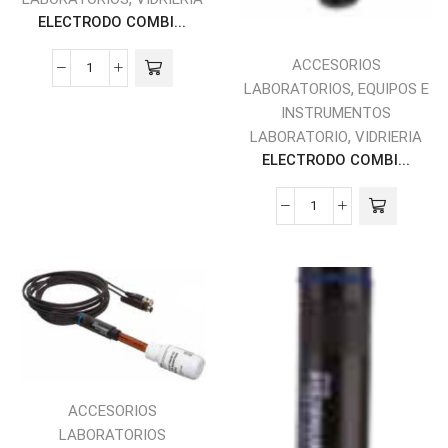
ELECTRODO COMBI...
ACCESORIOS
,
LABORATORIOS
EQUIPOS E
INSTRUMENTOS
,
LABORATORIO
VIDRIERIA
ELECTRODO COMBI...
ACCESORIOS
LABORATORIOS