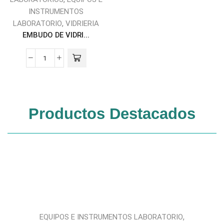
INSTRUMENTOS
,
LABORATORIO
VIDRIERIA
EMBUDO DE VIDRI...
Productos Destacados
,
EQUIPOS E INSTRUMENTOS LABORATORIO