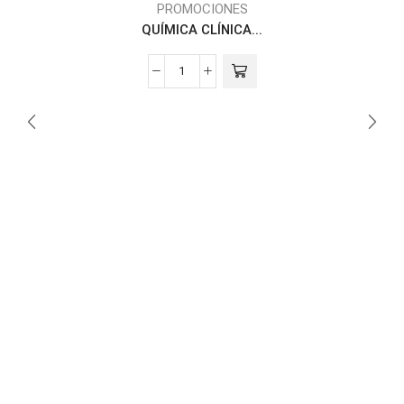
PROMOCIONES
QUÍMICA CLÍNICA...