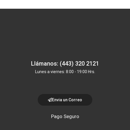
Llámanos: (443) 320 2121
Lunes a viernes: 8:00 - 19:00 Hrs.
Envia un Correo
Pago Seguro