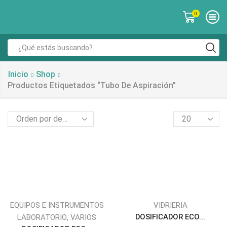
0
Inicio
Shop
Productos Etiquetados “tubo De Aspiración”
EQUIPOS E INSTRUMENTOS
VIDRIERIA
,
DOSIFICADOR ECO...
LABORATORIO
VARIOS