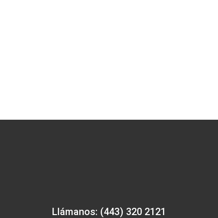
Llámanos: (443) 320 2121