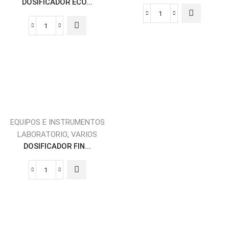
DOSIFICADOR ECO...
EQUIPOS E INSTRUMENTOS
,
LABORATORIO
VARIOS
DOSIFICADOR FIN...