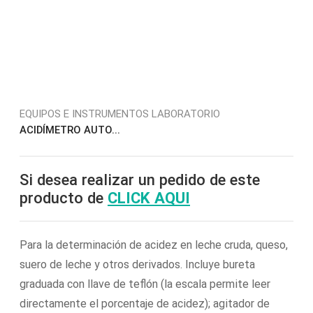
EQUIPOS E INSTRUMENTOS LABORATORIO
ACIDÍMETRO AUTO...
Si desea realizar un pedido de este
producto de
CLICK AQUI
Para la determinación de acidez en leche cruda, queso,
suero de leche y otros derivados. Incluye bureta
graduada con llave de teflón (la escala permite leer
directamente el porcentaje de acidez); agitador de