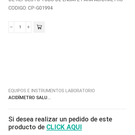
CODIGO: CP-G01994
EQUIPOS E INSTRUMENTOS LABORATORIO
ACIDÍMETRO SALU...
Si desea realizar un pedido de este
producto de
CLICK AQUI