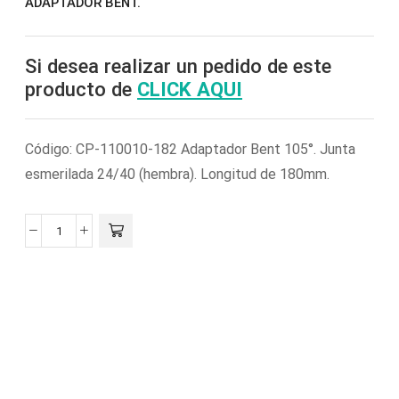
ADAPTADOR BENT.
Si desea realizar un pedido de este
producto de
CLICK AQUI
Código: CP-110010-182 Adaptador Bent 105°. Junta
esmerilada 24/40 (hembra). Longitud de 180mm.