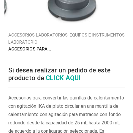
,
ACCESORIOS LABORATORIOS
EQUIPOS E INSTRUMENTOS
LABORATORIO
ACCESORIOS PARA...
Si desea realizar un pedido de este
producto de
CLICK AQUI
Accesorios para convertir las parrillas de calentamiento
con agitación IKA de plato circular en una mantilla de
calentamiento con agitación para matraces con fondo
redondo desde la capacidad de 25 mL hasta 2000 mL
de acuerdo a la configuración seleccionada. Es