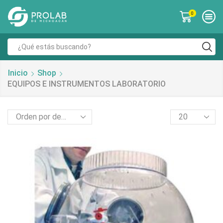
0
Inicio
Shop
EQUIPOS E INSTRUMENTOS LABORATORIO