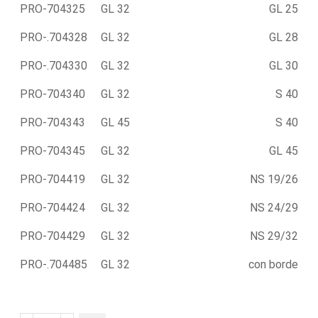
PRO-704325
GL 32
GL 25
PRO-.704328
GL 32
GL 28
PRO-.704330
GL 32
GL 30
PRO-704340
GL 32
S 40
PRO-704343
GL 45
S 40
PRO-704345
GL 32
GL 45
PRO-704419
GL 32
NS 19/26
PRO-704424
GL 32
NS 24/29
PRO-704429
GL 32
NS 29/32
PRO-.704485
GL 32
con borde