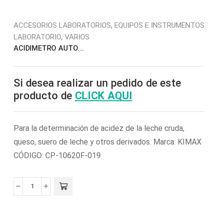
,
ACCESORIOS LABORATORIOS
EQUIPOS E INSTRUMENTOS
,
LABORATORIO
VARIOS
ACIDIMETRO AUTO...
Si desea realizar un pedido de este
producto de
CLICK AQUI
Para la determinación de acidez de la leche cruda,
queso, suero de leche y otros derivados. Marca: KIMAX
CÓDIGO: CP-10620F-019