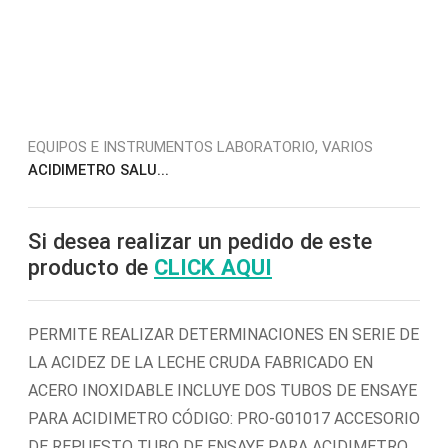
,
EQUIPOS E INSTRUMENTOS LABORATORIO
VARIOS
ACIDIMETRO SALU...
Si desea realizar un pedido de este
producto de
CLICK AQUI
PERMITE REALIZAR DETERMINACIONES EN SERIE DE
LA ACIDEZ DE LA LECHE CRUDA FABRICADO EN
ACERO INOXIDABLE INCLUYE DOS TUBOS DE ENSAYE
PARA ACIDIMETRO CÓDIGO: PRO-G01017 ACCESORIO
DE REPUESTO TUBO DE ENSAYE PARA ACIDIMETRO