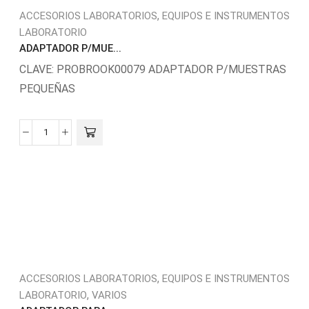
,
ACCESORIOS LABORATORIOS
EQUIPOS E INSTRUMENTOS
LABORATORIO
ADAPTADOR P/MUE...
CLAVE: PROBROOK00079 ADAPTADOR P/MUESTRAS
PEQUEÑAS
,
ACCESORIOS LABORATORIOS
EQUIPOS E INSTRUMENTOS
,
LABORATORIO
VARIOS