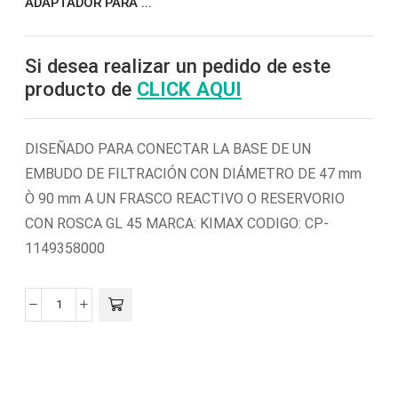
ADAPTADOR PARA ...
Si desea realizar un pedido de este
producto de
CLICK AQUI
DISEÑADO PARA CONECTAR LA BASE DE UN
EMBUDO DE FILTRACIÓN CON DIÁMETRO DE 47 mm
Ò 90 mm A UN FRASCO REACTIVO O RESERVORIO
CON ROSCA GL 45 MARCA: KIMAX CODIGO: CP-
1149358000