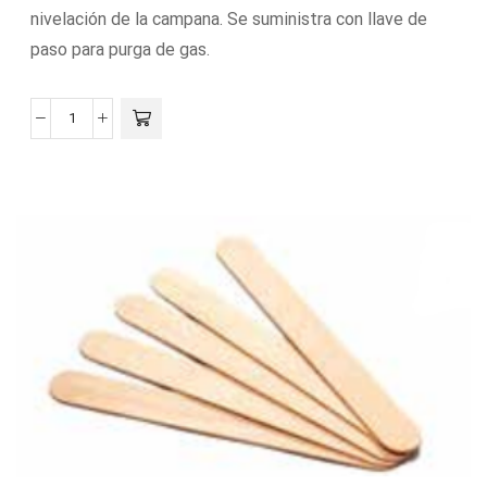
nivelación de la campana. Se suministra con llave de
paso para purga de gas.