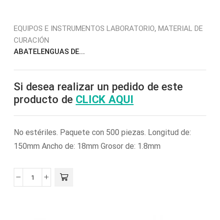
,
EQUIPOS E INSTRUMENTOS LABORATORIO
MATERIAL DE
CURACIÓN
ABATELENGUAS DE...
Si desea realizar un pedido de este
producto de
CLICK AQUI
No estériles. Paquete con 500 piezas. Longitud de:
150mm Ancho de: 18mm Grosor de: 1.8mm