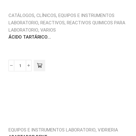
,
,
CATÁLOGOS
CLÍNICOS
EQUIPOS E INSTRUMENTOS
,
,
LABORATORIO
REACTIVOS
REACTIVOS QUIMICOS PARA
,
LABORATORIO
VARIOS
ÁCIDO TARTÁRICO...
,
EQUIPOS E INSTRUMENTOS LABORATORIO
VIDRIERIA