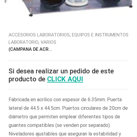
,
ACCESORIOS LABORATORIOS
EQUIPOS E INSTRUMENTOS
,
LABORATORIO
VARIOS
(CAMPANA DE ACR...
Si desea realizar un pedido de este
producto de
CLICK AQUI
Fabricada en acrílico con espesor de 6.35mm. Puerta
lateral de 44.5 x 44.5cm. Puertos circulares de 20cm de
diámetro que permiten emplear diferentes tipos de
guantes compatibles (se venden por separado).
Niveladores ajustables que aseguran la estabilidad y