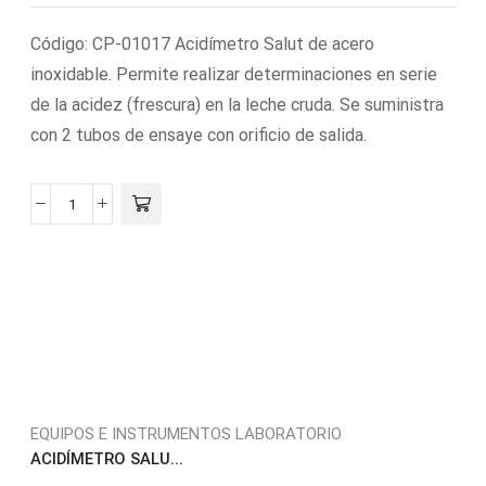
Código: CP-01017 Acidímetro Salut de acero
inoxidable. Permite realizar determinaciones en serie
de la acidez (frescura) en la leche cruda. Se suministra
con 2 tubos de ensaye con orificio de salida.
EQUIPOS E INSTRUMENTOS LABORATORIO
ACIDÍMETRO SALU...