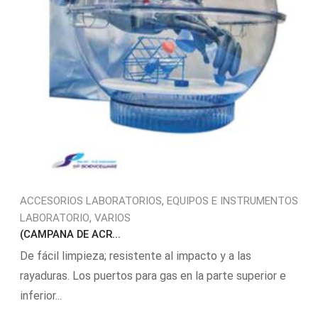
,
ACCESORIOS LABORATORIOS
EQUIPOS E INSTRUMENTOS
,
LABORATORIO
VARIOS
(CAMPANA DE ACR...
De fácil limpieza; resistente al impacto y a las
rayaduras. Los puertos para gas en la parte superior e
inferior...