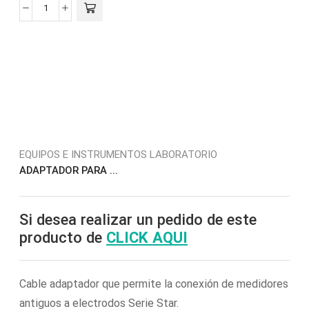
EQUIPOS E INSTRUMENTOS LABORATORIO
ADAPTADOR PARA ...
Si desea realizar un pedido de este
producto de
CLICK AQUI
Cable adaptador que permite la conexión de medidores
antiguos a electrodos Serie Star.