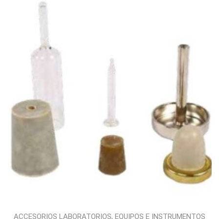
,
ACCESORIOS LABORATORIOS
EQUIPOS E INSTRUMENTOS