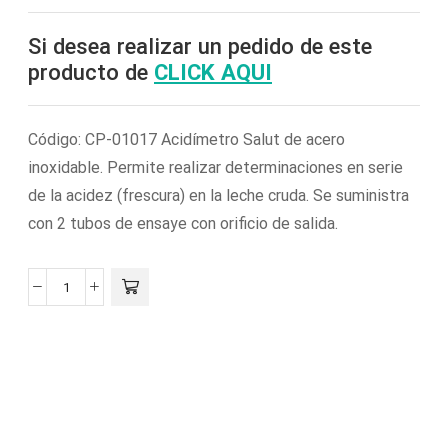
Si desea realizar un pedido de este
producto de
CLICK AQUI
Código: CP-01017 Acidímetro Salut de acero
inoxidable. Permite realizar determinaciones en serie
de la acidez (frescura) en la leche cruda. Se suministra
con 2 tubos de ensaye con orificio de salida.