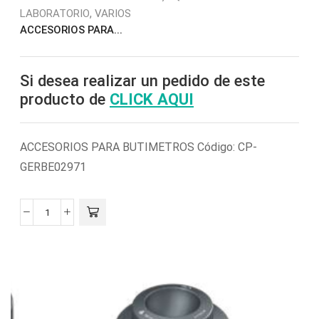
,
LABORATORIO
VARIOS
ACCESORIOS PARA...
Si desea realizar un pedido de este
producto de
CLICK AQUI
ACCESORIOS PARA BUTIMETROS Código: CP-
GERBE02971