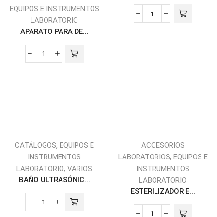
EQUIPOS E INSTRUMENTOS
LABORATORIO
APARATO PARA DE...
,
CATÁLOGOS
EQUIPOS E
ACCESORIOS
,
INSTRUMENTOS
LABORATORIOS
EQUIPOS E
,
LABORATORIO
VARIOS
INSTRUMENTOS
BAÑO ULTRASÓNIC...
LABORATORIO
ESTERILIZADOR E...