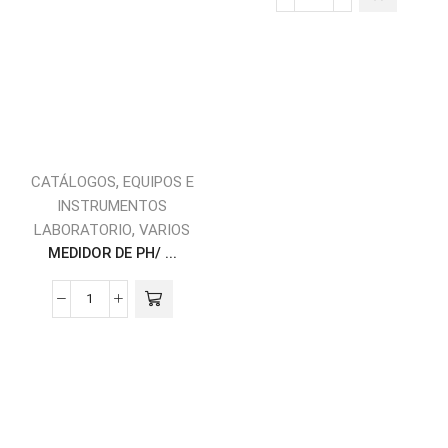
,
CATÁLOGOS
EQUIPOS E
INSTRUMENTOS
,
LABORATORIO
VARIOS
MEDIDOR DE PH/ ...