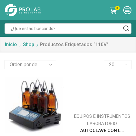
0
Inicio
Shop
Productos Etiquetados “110V”
EQUIPOS E INSTRUMENTOS
LABORATORIO
AUTOCLAVE CON L...