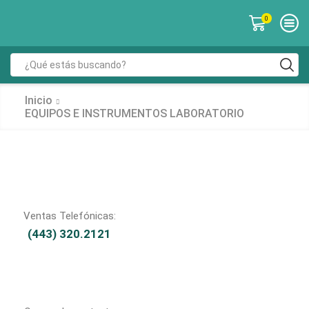
0
Inicio
EQUIPOS E INSTRUMENTOS LABORATORIO
Ventas Telefónicas:
(443) 320.2121