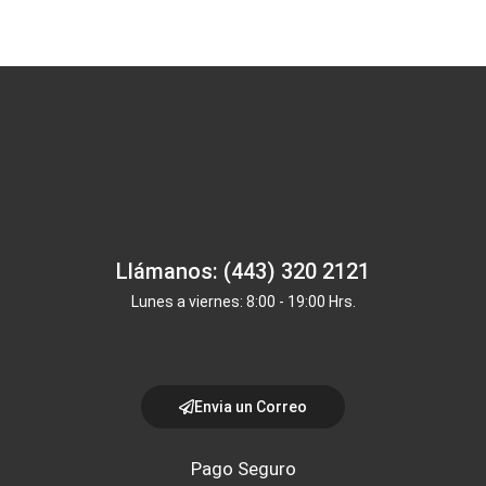
Llámanos: (443) 320 2121
Lunes a viernes: 8:00 - 19:00 Hrs.
Envia un Correo
Pago Seguro