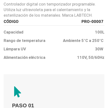
Controlador digital con temporizador programable.
Utiliza luz ultravioleta para el calentamiento y la
esterilización de los materiales. Marca LABTECH.
CÓDIGO
PRO-00007
Capacidad
100L
Rango de temperatura
Ambiente 5°C a 250°C
Lámpara UV
30W
Alimentación eléctrica
110V, 50/60Hz
PASO 01