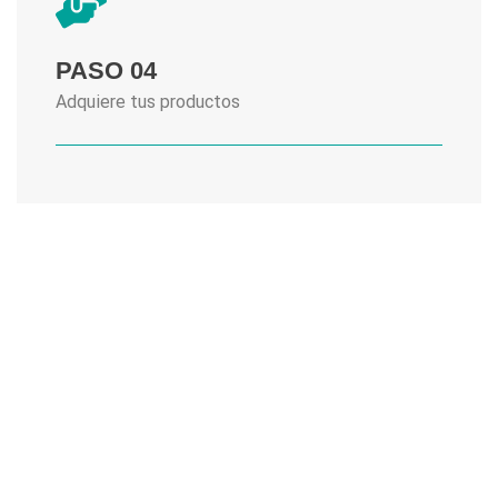
PASO 04
Adquiere tus productos