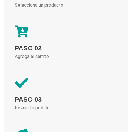
Selecciona un producto
PASO 02
Agrega al carrito
PASO 03
Revisa tu pedido