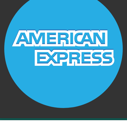
Copyright © 2024, Todos los derechos reservados Prolab