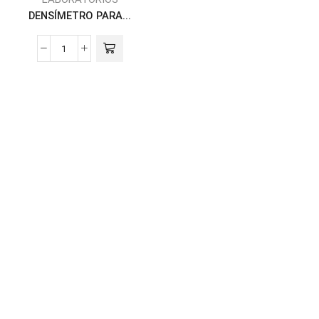
DENSÍMETRO PARA...