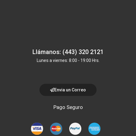
Llámanos: (443) 320 2121
Lunes a viernes: 8:00 - 19:00 Hrs.
Envia un Correo
Pago Seguro