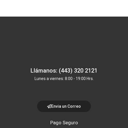
Llámanos: (443) 320 2121
Lunes a viernes: 8:00 - 19:00 Hrs.
Envia un Correo
Pago Seguro