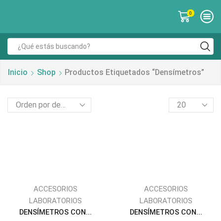
0
Inicio
Shop
Productos Etiquetados “densímetros”
ACCESORIOS
ACCESORIOS
LABORATORIOS
LABORATORIOS
DENSÍMETROS CON...
DENSÍMETROS CON...