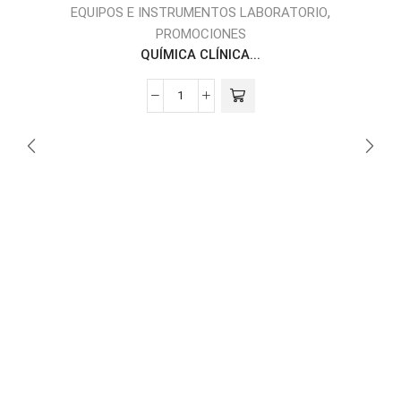
,
EQUIPOS E INSTRUMENTOS LABORATORIO
PROMOCIONES
QUÍMICA CLÍNICA...