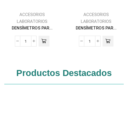
ACCESORIOS
ACCESORIOS
LABORATORIOS
LABORATORIOS
DENSÍMETROS PAR...
DENSÍMETROS PAR...
Productos Destacados