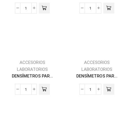
ACCESORIOS
ACCESORIOS
LABORATORIOS
LABORATORIOS
DENSÍMETROS PAR...
DENSÍMETROS PAR...