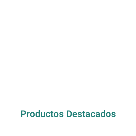
Productos Destacados