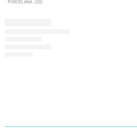
PORCELANA
(20)