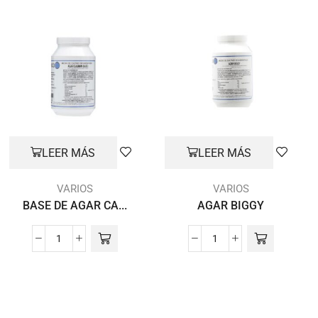
LEER MÁS
LEER MÁS
VARIOS
VARIOS
BASE DE AGAR CA...
AGAR BIGGY