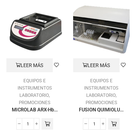
LEER MÁS
LEER MÁS
EQUIPOS E
EQUIPOS E
INSTRUMENTOS
INSTRUMENTOS
,
,
LABORATORIO
LABORATORIO
PROMOCIONES
PROMOCIONES
MICROLAB ARX-Hb...
FUSION QUIMIOLU...