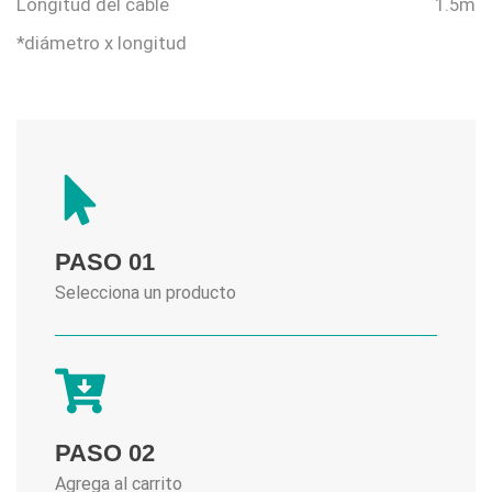
Longitud del cable
1.5m
*diámetro x longitud
PASO 01
Selecciona un producto
PASO 02
Agrega al carrito