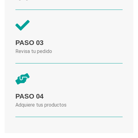
PASO 03
Revisa tu pedido
PASO 04
Adquiere tus productos