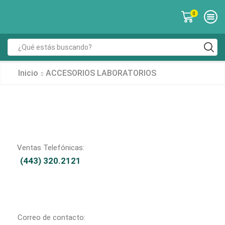
0
Inicio
ACCESORIOS LABORATORIOS
Ventas Telefónicas:
(443) 320.2121
Correo de contacto: