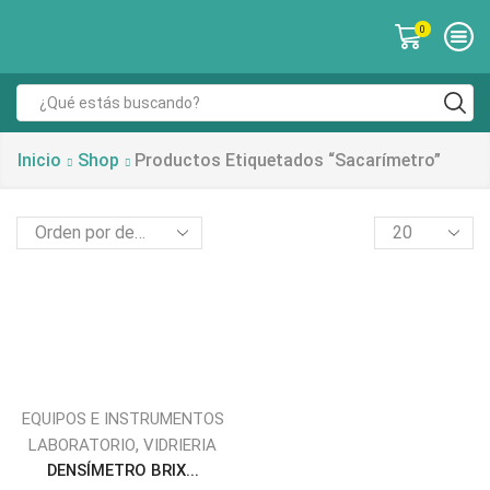
0
Inicio
Shop
Productos Etiquetados “sacarímetro”
EQUIPOS E INSTRUMENTOS
,
LABORATORIO
VIDRIERIA
DENSÍMETRO BRIX...