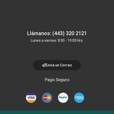
Llámanos: (443) 320 2121
Lunes a viernes: 8:00 - 19:00 Hrs.
Envia un Correo
Pago Seguro