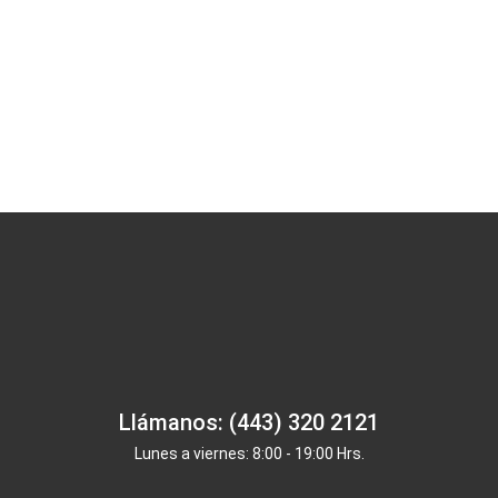
Llámanos: (443) 320 2121
Lunes a viernes: 8:00 - 19:00 Hrs.