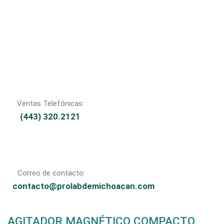
Ventas Telefónicas:
(443) 320.2121
Correo de contacto:
contacto@prolabdemichoacan.com
AGITADOR MAGNÉTICO COMPACTO