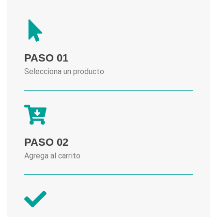
PASO 01
Selecciona un producto
PASO 02
Agrega al carrito