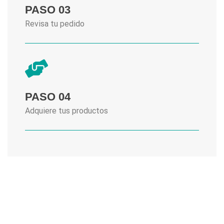
PASO 03
Revisa tu pedido
PASO 04
Adquiere tus productos