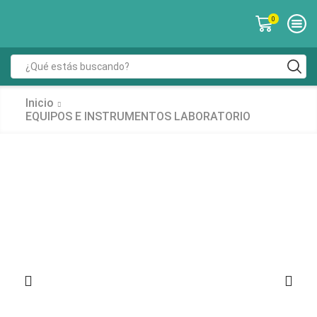
0
Inicio
EQUIPOS E INSTRUMENTOS LABORATORIO